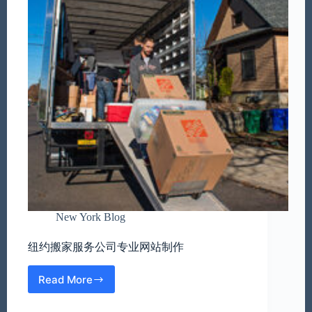
New York Blog
纽约搬家服务公司专业网站制作
Read More
纽
约