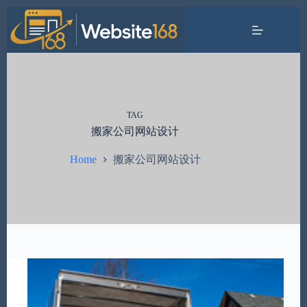
Skip
to
content
TAG
搬家公司网站设计
搬家公司网站设计
Home