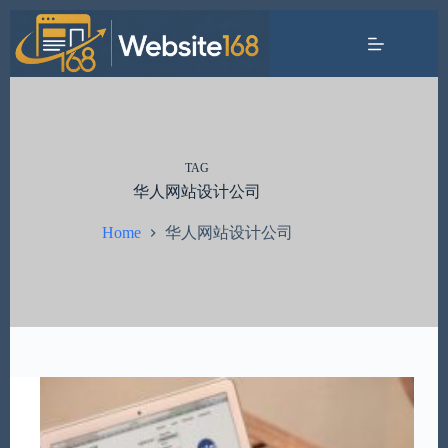
Skip
to
content
TAG
华人网站设计公司
华人网站设计公司
Home