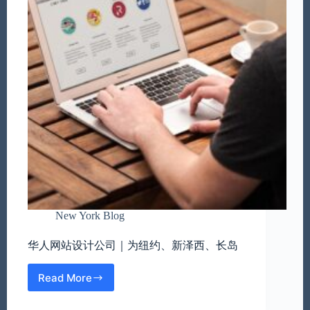
New York Blog
华人网站设计公司｜为纽约、新泽西、长岛
Read More
华
人