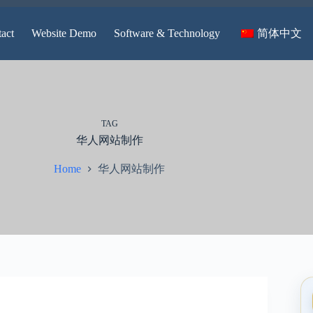
简体中文
act
Website Demo
Software & Technology
TAG
华人网站制作
华人网站制作
Home