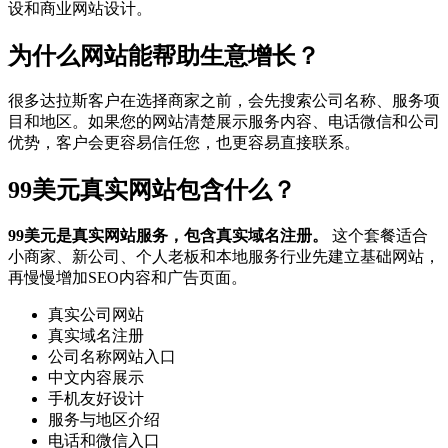
设和商业网站设计。
为什么网站能帮助生意增长？
很多达拉斯客户在选择商家之前，会先搜索公司名称、服务项
目和地区。如果您的网站清楚展示服务内容、电话微信和公司
优势，客户会更容易信任您，也更容易直接联系。
99美元真实网站包含什么？
99美元是真实网站服务，包含真实域名注册。
这个套餐适合
小商家、新公司、个人老板和本地服务行业先建立基础网站，
再慢慢增加SEO内容和广告页面。
真实公司网站
真实域名注册
公司名称网站入口
中文内容展示
手机友好设计
服务与地区介绍
电话和微信入口