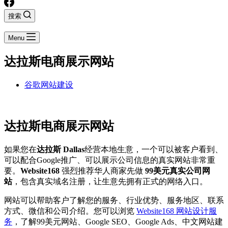
搜索
Menu
达拉斯电商展示网站
谷歌网站建设
达拉斯电商展示网站
如果您在
达拉斯 Dallas
经营本地生意，一个可以被客户看到、
可以配合Google推广、可以展示公司信息的真实网站非常重
要。
Website168
强烈推荐华人商家先做
99美元真实公司网
站
，包含真实域名注册，让生意先拥有正式的网络入口。
网站可以帮助客户了解您的服务、行业优势、服务地区、联系
方式、微信和公司介绍。您可以浏览
Website168 网站设计服
务
，了解99美元网站、Google SEO、Google Ads、中文网站建