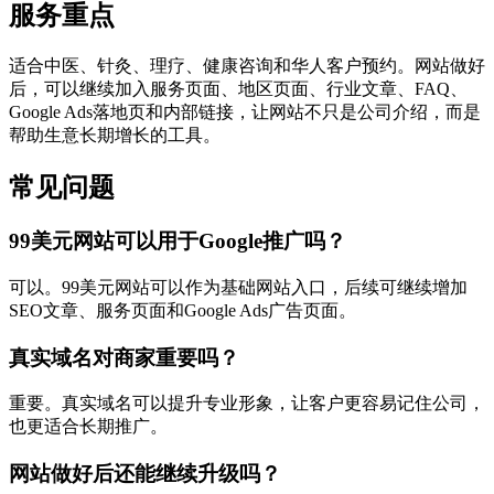
服务重点
适合中医、针灸、理疗、健康咨询和华人客户预约。网站做好
后，可以继续加入服务页面、地区页面、行业文章、FAQ、
Google Ads落地页和内部链接，让网站不只是公司介绍，而是
帮助生意长期增长的工具。
常见问题
99美元网站可以用于Google推广吗？
可以。99美元网站可以作为基础网站入口，后续可继续增加
SEO文章、服务页面和Google Ads广告页面。
真实域名对商家重要吗？
重要。真实域名可以提升专业形象，让客户更容易记住公司，
也更适合长期推广。
网站做好后还能继续升级吗？