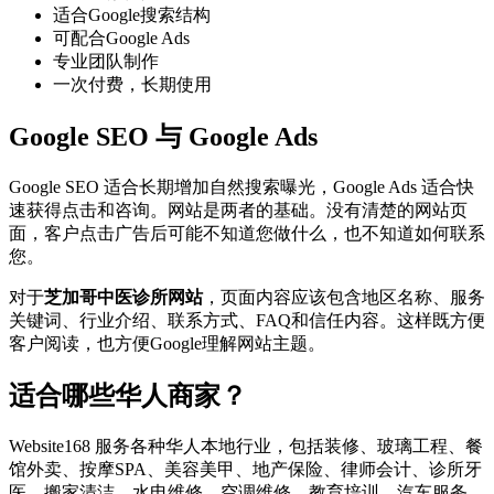
适合Google搜索结构
可配合Google Ads
专业团队制作
一次付费，长期使用
Google SEO 与 Google Ads
Google SEO 适合长期增加自然搜索曝光，Google Ads 适合快
速获得点击和咨询。网站是两者的基础。没有清楚的网站页
面，客户点击广告后可能不知道您做什么，也不知道如何联系
您。
对于
芝加哥中医诊所网站
，页面内容应该包含地区名称、服务
关键词、行业介绍、联系方式、FAQ和信任内容。这样既方便
客户阅读，也方便Google理解网站主题。
适合哪些华人商家？
Website168 服务各种华人本地行业，包括装修、玻璃工程、餐
馆外卖、按摩SPA、美容美甲、地产保险、律师会计、诊所牙
医、搬家清洁、水电维修、空调维修、教育培训、汽车服务、