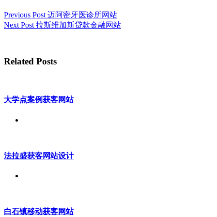
Previous
Post
迈阿密牙医诊所网站
Next
Post
拉斯维加斯贷款金融网站
Related Posts
大学点案例获客网站
法拉盛获客网站设计
白石镇移动获客网站