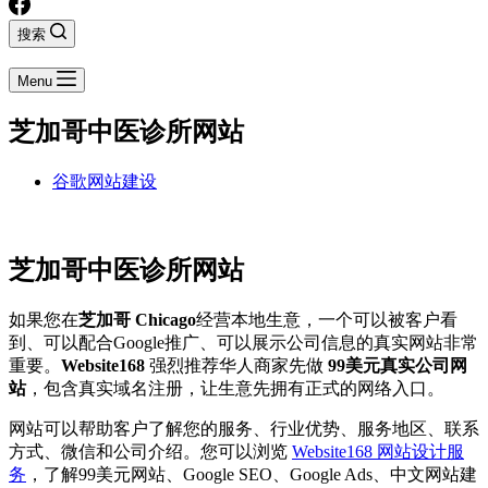
搜索
Menu
芝加哥中医诊所网站
谷歌网站建设
芝加哥中医诊所网站
如果您在
芝加哥 Chicago
经营本地生意，一个可以被客户看
到、可以配合Google推广、可以展示公司信息的真实网站非常
重要。
Website168
强烈推荐华人商家先做
99美元真实公司网
站
，包含真实域名注册，让生意先拥有正式的网络入口。
网站可以帮助客户了解您的服务、行业优势、服务地区、联系
方式、微信和公司介绍。您可以浏览
Website168 网站设计服
务
，了解99美元网站、Google SEO、Google Ads、中文网站建