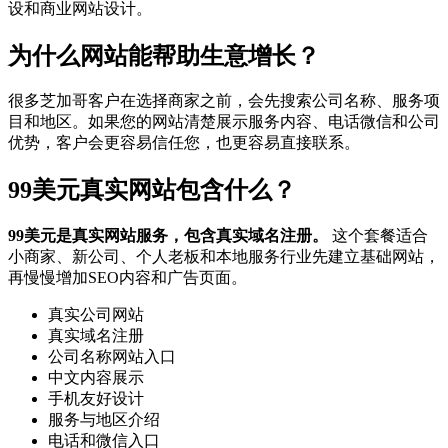
设和商业网站设计。
为什么网站能帮助生意增长？
很多芝加哥客户在选择商家之前，会先搜索公司名称、服务项
目和地区。如果您的网站清楚展示服务内容、电话微信和公司
优势，客户会更容易信任您，也更容易直接联系。
99美元真实网站包含什么？
99美元是真实网站服务，包含真实域名注册。
这个套餐适合
小商家、新公司、个人老板和本地服务行业先建立基础网站，
再慢慢增加SEO内容和广告页面。
真实公司网站
真实域名注册
公司名称网站入口
中文内容展示
手机友好设计
服务与地区介绍
电话和微信入口