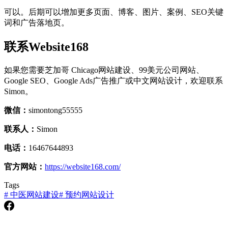
可以。后期可以增加更多页面、博客、图片、案例、SEO关键
词和广告落地页。
联系Website168
如果您需要芝加哥 Chicago网站建设、99美元公司网站、
Google SEO、Google Ads广告推广或中文网站设计，欢迎联系
Simon。
微信：
simontong55555
联系人：
Simon
电话：
16467644893
官方网站：
https://website168.com/
Tags
#
中医网站建设
#
预约网站设计