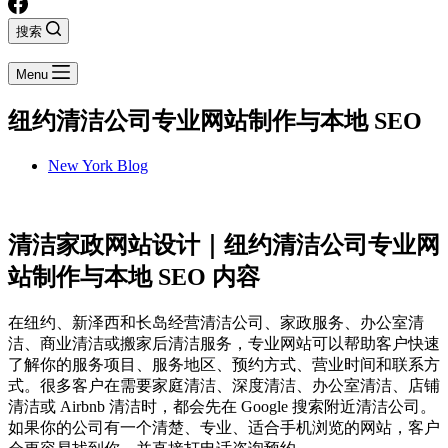
搜索
Menu
纽约清洁公司专业网站制作与本地 SEO
New York Blog
清洁家政网站设计｜纽约清洁公司专业网
站制作与本地 SEO 内容
在纽约、新泽西和长岛经营清洁公司、家政服务、办公室清
洁、商业清洁或搬家后清洁服务，专业网站可以帮助客户快速
了解你的服务项目、服务地区、预约方式、营业时间和联系方
式。很多客户在需要家庭清洁、深度清洁、办公室清洁、店铺
清洁或 Airbnb 清洁时，都会先在 Google 搜索附近清洁公司。
如果你的公司有一个清楚、专业、适合手机浏览的网站，客户