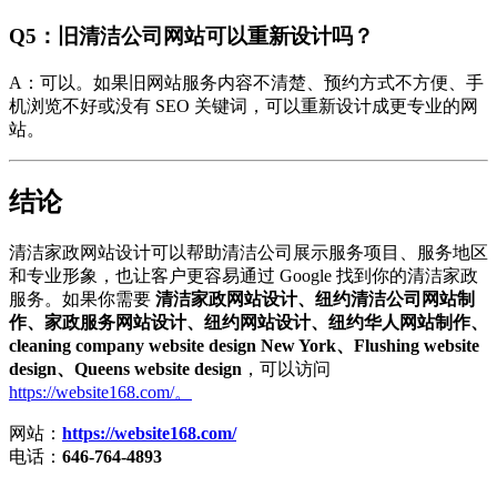
Q5：旧清洁公司网站可以重新设计吗？
A：可以。如果旧网站服务内容不清楚、预约方式不方便、手
机浏览不好或没有 SEO 关键词，可以重新设计成更专业的网
站。
结论
清洁家政网站设计可以帮助清洁公司展示服务项目、服务地区
和专业形象，也让客户更容易通过 Google 找到你的清洁家政
服务。如果你需要
清洁家政网站设计、纽约清洁公司网站制
作、家政服务网站设计、纽约网站设计、纽约华人网站制作、
cleaning company website design New York、Flushing website
design、Queens website design
，可以访问
https://website168.com/。
网站：
https://website168.com/
电话：
646-764-4893