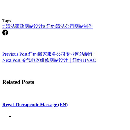
Tags
#
清洁家政网站设计
#
纽约清洁公司网站制作
Previous
Post
纽约搬家服务公司专业网站制作
Next
Post
冷气电器维修网站设计｜纽约 HVAC
Related Posts
Regal Therapeutic Massage (EN)