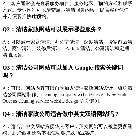
A：客户通常会先查看服务项目、服务地区、预约方式和联系
方式。专业网站可以清楚展示清洁服务内容，提高客户信任，
并方便客户快速预约。
Q2：清洁家政网站可以展示哪些服务？
A：可以展示家庭清洁、办公室清洁、深度清洁、搬家前后清
洁、商业清洁、装修后清洁、Airbnb 清洁、公寓清洁和定期
清洁服务。
Q3：清洁公司网站可以加入 Google 搜索关键词
吗？
A：可以。网站内容可以自然加入清洁家政网站设计、纽约清
洁公司网站制作、cleaning company website design New York、
Queens cleaning service website design 等关键词。
Q4：清洁家政公司适合做中英文双语网站吗？
A：适合。中文网站方便华人客户，英文网站可以覆盖更多纽
约、新泽西和长岛本地住宅客户及商业客户。