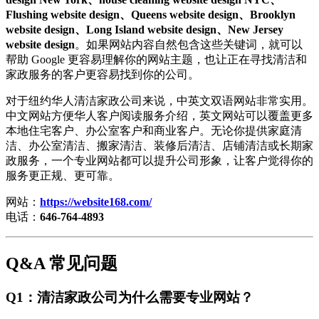
Flushing website design、Queens website design、Brooklyn
website design、Long Island website design、New Jersey
website design
。如果网站内容自然包含这些关键词，就可以
帮助 Google 更容易理解你的网站主题，也让正在寻找清洁和
家政服务的客户更容易找到你的公司。
对于纽约华人清洁家政公司来说，中英文双语网站非常实用。
中文网站方便华人客户阅读服务介绍，英文网站可以覆盖更多
本地住宅客户、办公室客户和商业客户。无论你提供家庭清
洁、办公室清洁、搬家清洁、装修后清洁、店铺清洁或长期家
政服务，一个专业网站都可以提升公司形象，让客户觉得你的
服务更正规、更可靠。
网站：
https://website168.com/
电话：
646-764-4893
Q&A 常见问题
Q1：清洁家政公司为什么需要专业网站？