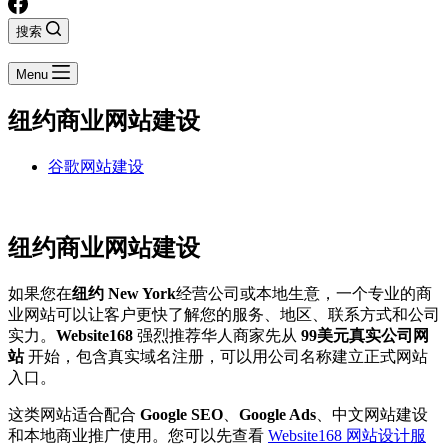
搜索
Menu
纽约商业网站建设
谷歌网站建设
纽约商业网站建设
如果您在
纽约 New York
经营公司或本地生意，一个专业的商
业网站可以让客户更快了解您的服务、地区、联系方式和公司
实力。
Website168
强烈推荐华人商家先从
99美元真实公司网
站
开始，包含真实域名注册，可以用公司名称建立正式网站
入口。
这类网站适合配合
Google SEO
、
Google Ads
、中文网站建设
和本地商业推广使用。您可以先查看
Website168 网站设计服