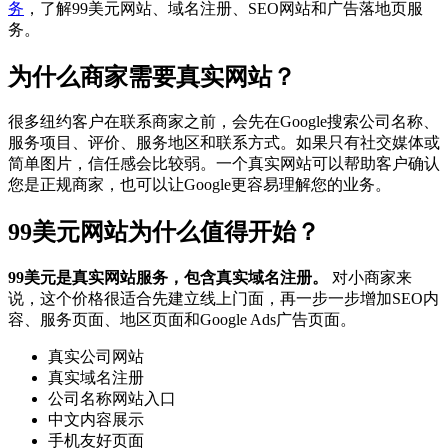
务
，了解99美元网站、域名注册、SEO网站和广告落地页服
务。
为什么商家需要真实网站？
很多纽约客户在联系商家之前，会先在Google搜索公司名称、
服务项目、评价、服务地区和联系方式。如果只有社交媒体或
简单图片，信任感会比较弱。一个真实网站可以帮助客户确认
您是正规商家，也可以让Google更容易理解您的业务。
99美元网站为什么值得开始？
99美元是真实网站服务，包含真实域名注册。
对小商家来
说，这个价格很适合先建立线上门面，再一步一步增加SEO内
容、服务页面、地区页面和Google Ads广告页面。
真实公司网站
真实域名注册
公司名称网站入口
中文内容展示
手机友好页面