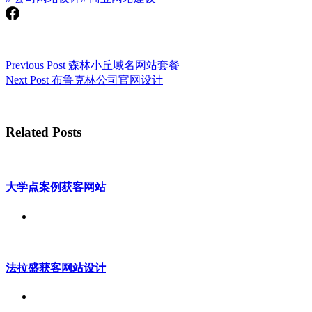
Previous
Post
森林小丘域名网站套餐
Next
Post
布鲁克林公司官网设计
Related Posts
大学点案例获客网站
法拉盛获客网站设计