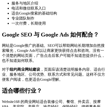
服务与地区介绍
电话和微信联系入口
适合Google搜索的基础结构
专业团队制作
一次付费，长期使用
Google SEO 与 Google Ads 如何配合？
网站是Google推广的基础。SEO可以帮助网站长期增加自然搜
索曝光，Google Ads可以让商家更快获得点击和咨询。没有一
个清楚的网站页面，广告点击后客户可能不知道您提供什么，
也不知道如何联系。
对于
纽约商业网站建设
，页面应该清楚说明服务内容、适合行
业、服务地区、公司优势、联系方式和常见问题。这样不仅方
便客户阅读，也更适合Google理解。
适合哪些行业？
Website168 的商业网站适合装修公司、餐馆、外卖店、按摩
SPA、美容院、美甲店、地产经纪、保险经纪、律师事务所、