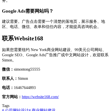
务。
Google Ads需要网站吗？
建议需要。广告点击需要一个清楚的落地页，展示服务、地
区、电话、微信、表单和信任内容，才能提高咨询机会。
联系Website168
如果您需要纽约 New York商业网站建设、99美元公司网站、
Google SEO、Google Ads广告推广或中文网站设计，欢迎联系
Simon。
微信：
simontong55555
联系人：
Simon
电话：
16467644893
官方网站：
https://website168.com/
Tags
#
公司网站设计
#
商业网站建设