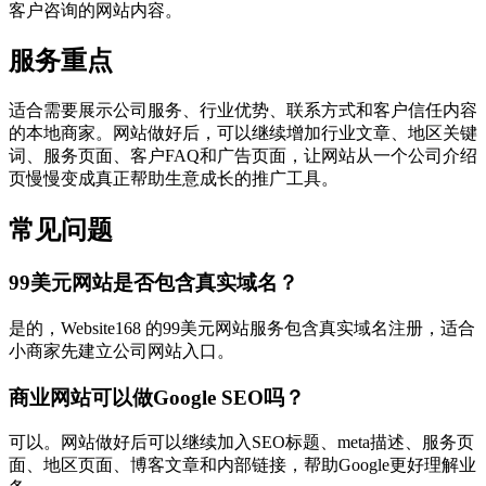
客户咨询的网站内容。
服务重点
适合需要展示公司服务、行业优势、联系方式和客户信任内容
的本地商家。网站做好后，可以继续增加行业文章、地区关键
词、服务页面、客户FAQ和广告页面，让网站从一个公司介绍
页慢慢变成真正帮助生意成长的推广工具。
常见问题
99美元网站是否包含真实域名？
是的，Website168 的99美元网站服务包含真实域名注册，适合
小商家先建立公司网站入口。
商业网站可以做Google SEO吗？
可以。网站做好后可以继续加入SEO标题、meta描述、服务页
面、地区页面、博客文章和内部链接，帮助Google更好理解业