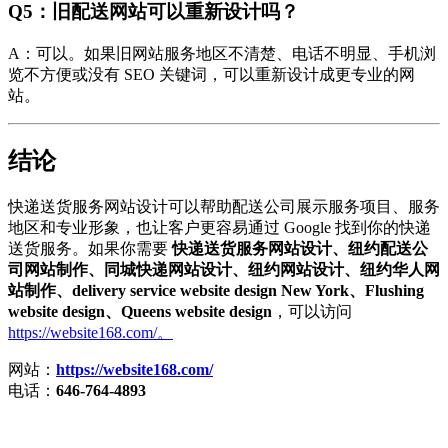
Q5：旧配送网站可以重新设计吗？
A：可以。如果旧网站服务地区不清楚、电话不明显、手机浏
览不方便或没有 SEO 关键词，可以重新设计成更专业的网
站。
结论
快递送货服务网站设计可以帮助配送公司展示服务项目、服务
地区和专业形象，也让客户更容易通过 Google 找到你的快递
送货服务。如果你需要
快递送货服务网站设计、纽约配送公
司网站制作、同城快递网站设计、纽约网站设计、纽约华人网
站制作、delivery service website design New York、Flushing
website design、Queens website design
，可以访问
https://website168.com/。
网站：
https://website168.com/
电话：
646-764-4893