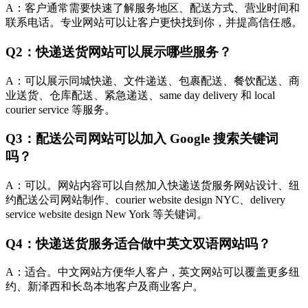
A：客户通常需要快速了解服务地区、配送方式、营业时间和
联系电话。专业网站可以让客户更快找到你，并提高信任感。
Q2：快递送货网站可以展示哪些服务？
A：可以展示同城快递、文件递送、包裹配送、餐饮配送、商
业送货、仓库配送、紧急递送、same day delivery 和 local
courier service 等服务。
Q3：配送公司网站可以加入 Google 搜索关键词
吗？
A：可以。网站内容可以自然加入快递送货服务网站设计、纽
约配送公司网站制作、courier website design NYC、delivery
service website design New York 等关键词。
Q4：快递送货服务适合做中英文双语网站吗？
A：适合。中文网站方便华人客户，英文网站可以覆盖更多纽
约、新泽西和长岛本地客户及商业客户。