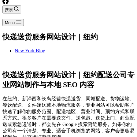
搜索
Menu
快递送货服务网站设计｜纽约
New York Blog
快递送货服务网站设计｜纽约配送公司专
业网站制作与本地 SEO 内容
在纽约、新泽西和长岛经营快递送货、同城配送、货物运输、
餐饮配送、文件递送或本地物流服务，专业网站可以帮助客户
快速了解你的服务范围、配送地区、营业时间、预约方式和联
系方式。很多客户在需要送文件、送包裹、送货上门、商业配
送或紧急递送时，都会先在 Google 搜索附近服务。如果你的
公司有一个清楚、专业、适合手机浏览的网站，客户会更容易