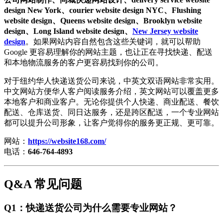
design New York、courier website design NYC、Flushing
website design、Queens website design、Brooklyn website
design、Long Island website design、
New Jersey website
design
。如果网站内容自然包含这些关键词，就可以帮助
Google 更容易理解你的网站主题，也让正在寻找快递、配送
和本地物流服务的客户更容易找到你的公司。
对于纽约华人快递送货公司来说，中英文双语网站非常实用。
中文网站方便华人客户阅读服务介绍，英文网站可以覆盖更多
本地客户和商业客户。无论你提供个人快递、商业配送、餐饮
配送、仓库送货、同日达服务，还是跨区配送，一个专业网站
都可以提升公司形象，让客户觉得你的服务更正规、更可靠。
网站：
https://website168.com/
电话：
646-764-4893
Q&A 常见问题
Q1：快递送货公司为什么需要专业网站？