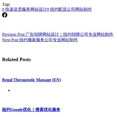
Tags
#
快递送货服务网站设计
#
纽约配送公司网站制作
Previous
Post
广告招牌网站设计｜纽约招牌公司专业网站制作
Next
Post
纽约搬家服务公司专业网站制作
Related Posts
Regal Therapeutic Massage (EN)
纽约Google优化｜搜索优化服务