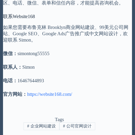
区、电话、微信、表单和信任内容，才能提高咨询机会。
联系Website168
如果您需要布鲁克林 Brooklyn商业网站建设、99美元公司网
站、Google SEO、Google Ads广告推广或中文网站设计，欢
迎联系 Simon。
微信：
simontong55555
联系人：
Simon
电话：
16467644893
官方网站：
https://website168.com/
Tags
#
企业网站建设
#
公司官网设计