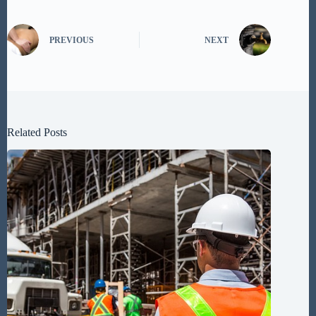
PREVIOUS
NEXT
Related Posts