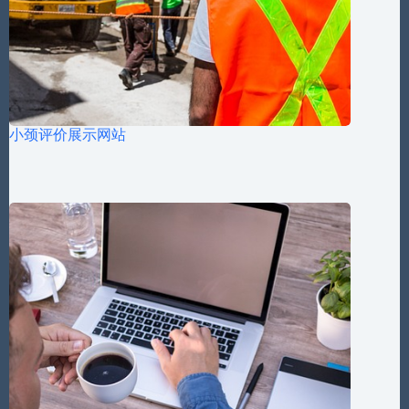
小颈评价展示网站