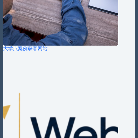
大学点案例获客网站