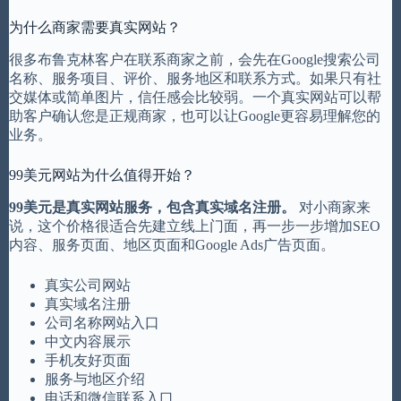
为什么商家需要真实网站？
很多布鲁克林客户在联系商家之前，会先在Google搜索公司
名称、服务项目、评价、服务地区和联系方式。如果只有社
交媒体或简单图片，信任感会比较弱。一个真实网站可以帮
助客户确认您是正规商家，也可以让Google更容易理解您的
业务。
99美元网站为什么值得开始？
99美元是真实网站服务，包含真实域名注册。
对小商家来
说，这个价格很适合先建立线上门面，再一步一步增加SEO
内容、服务页面、地区页面和Google Ads广告页面。
真实公司网站
真实域名注册
公司名称网站入口
中文内容展示
手机友好页面
服务与地区介绍
电话和微信联系入口