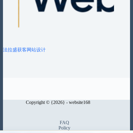
法拉盛获客网站设计
Copyright © {2026} - website168
FAQ
Policy