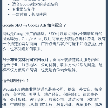
适合Google搜索的基础结构
专业团队制作
一次付费，长期使用
Google SEO 与 Google Ads 如何配合？
网站是Google推广的基础。SEO可以帮助网站长期增加自然
搜索曝光，Google Ads可以让商家更快获得点击和咨询。没有
一个清楚的网站页面，广告点击后客户可能不知道您提供什
么，也不知道如何联系。
对于
布鲁克林公司官网设计
，页面应该清楚说明服务内容、
适合行业、服务地区、公司优势、联系方式和常见问题。这
样不仅方便客户阅读，也更适合Google理解。
适合哪些行业？
Website168 的商业网站适合装修公司、餐馆、外卖店、按摩
SPA、美容院、美甲店、地产经纪、保险经纪、律师事务
所、会计报税、医疗诊所、搬家公司、清洁公司、水电维
修、空调维修、玻璃门窗工程、教育培训、汽车服务、批发