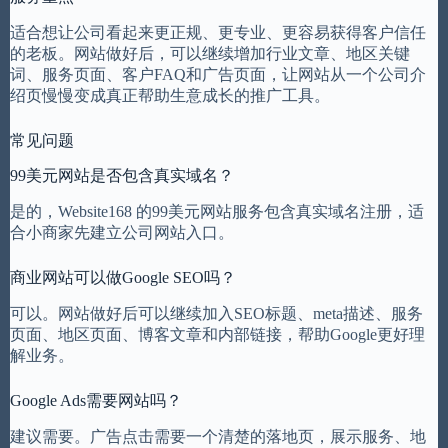
适合想让公司看起来更正规、更专业、更容易获得客户信任
的老板。网站做好后，可以继续增加行业文章、地区关键
词、服务页面、客户FAQ和广告页面，让网站从一个公司介
绍页慢慢变成真正帮助生意成长的推广工具。
常见问题
99美元网站是否包含真实域名？
是的，Website168 的99美元网站服务包含真实域名注册，适
合小商家先建立公司网站入口。
商业网站可以做Google SEO吗？
可以。网站做好后可以继续加入SEO标题、meta描述、服务
页面、地区页面、博客文章和内部链接，帮助Google更好理
解业务。
Google Ads需要网站吗？
建议需要。广告点击需要一个清楚的落地页，展示服务、地