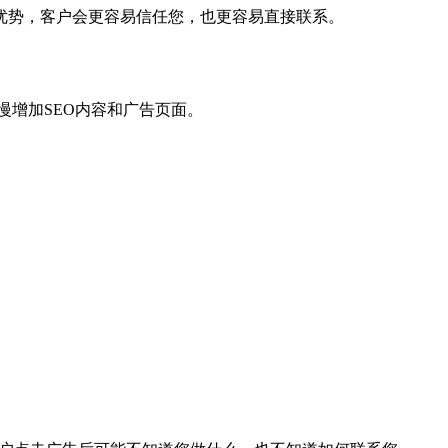
优势，客户会更容易信任您，也更容易直接联系。
增加SEO内容和广告页面。