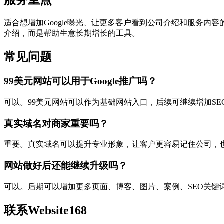
服务重点
适合想增加Google曝光、让更多客户看到公司介绍和服务内容
介绍，而是帮助生意长期增长的工具。
常见问题
99美元网站可以用于Google推广吗？
可以。99美元网站可以作为基础网站入口，后续可继续增加SEO文
真实域名对商家重要吗？
重要。真实域名可以提升专业形象，让客户更容易记住公司，
网站做好后还能继续升级吗？
可以。后期可以增加更多页面、博客、图片、案例、SEO关键
联系Website168