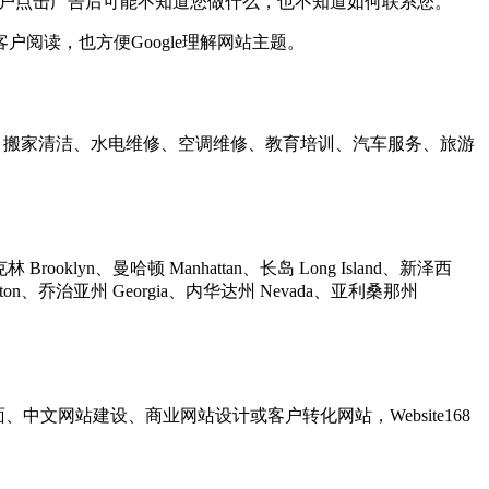
页面，客户点击广告后可能不知道您做什么，也不知道如何联系您。
阅读，也方便Google理解网站主题。
牙医、搬家清洁、水电维修、空调维修、教育培训、汽车服务、旅游
 Brooklyn、曼哈顿 Manhattan、长岛 Long Island、新泽西
Washington、乔治亚州 Georgia、内华达州 Nevada、亚利桑那州
告页面、中文网站建设、商业网站设计或客户转化网站，Website168