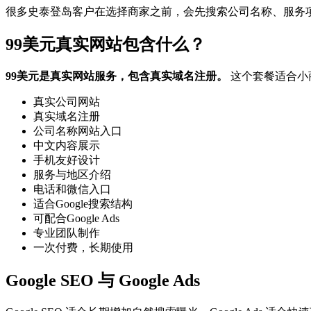
很多史泰登岛客户在选择商家之前，会先搜索公司名称、服务
99美元真实网站包含什么？
99美元是真实网站服务，包含真实域名注册。
这个套餐适合小
真实公司网站
真实域名注册
公司名称网站入口
中文内容展示
手机友好设计
服务与地区介绍
电话和微信入口
适合Google搜索结构
可配合Google Ads
专业团队制作
一次付费，长期使用
Google SEO 与 Google Ads