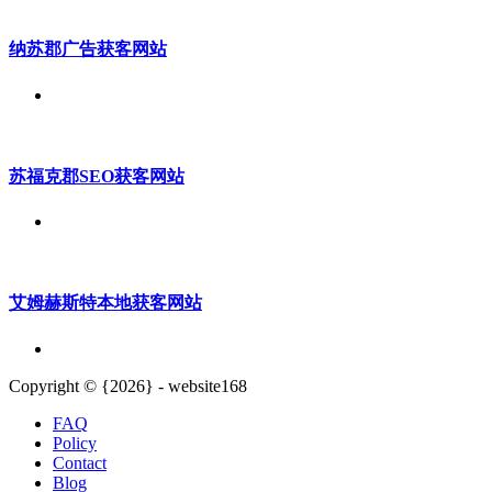
纳苏郡广告获客网站
苏福克郡SEO获客网站
艾姆赫斯特本地获客网站
Copyright © {2026} - website168
FAQ
Policy
Contact
Blog