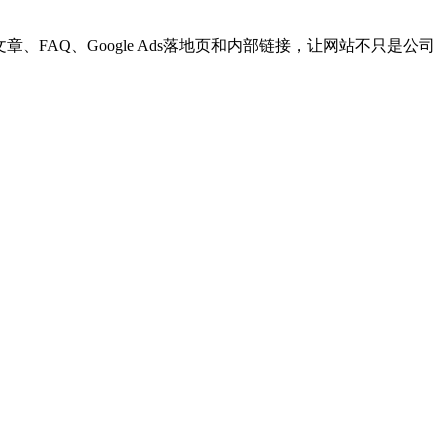
FAQ、Google Ads落地页和内部链接，让网站不只是公司