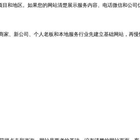
项目和地区。如果您的网站清楚展示服务内容、电话微信和公司
商家、新公司、个人老板和本地服务行业先建立基础网站，再慢慢