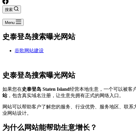
搜索
Menu
史泰登岛搜索曝光网站
谷歌网站建设
史泰登岛搜索曝光网站
如果您在
史泰登岛 Staten Island
经营本地生意，一个可以被客户
站
，包含真实域名注册，让生意先拥有正式的网络入口。
网站可以帮助客户了解您的服务、行业优势、服务地区、联系
业网站设计。
为什么网站能帮助生意增长？