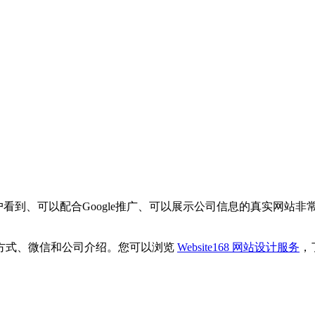
看到、可以配合Google推广、可以展示公司信息的真实网站非
方式、微信和公司介绍。您可以浏览
Website168 网站设计服务
，