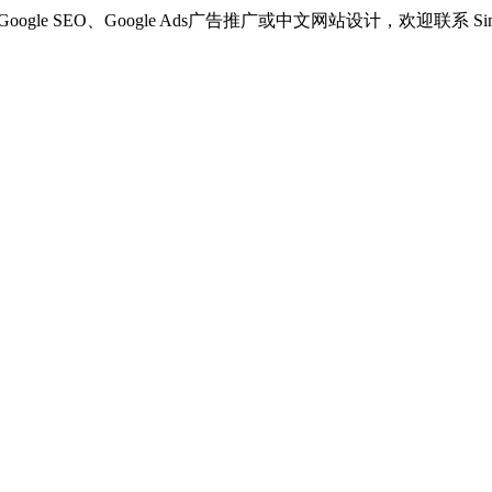
oogle SEO、Google Ads广告推广或中文网站设计，欢迎联系 Si