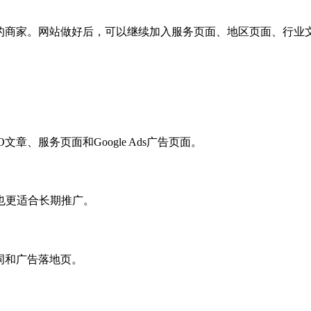
的商家。网站做好后，可以继续加入服务页面、地区页面、行业文章、
章、服务页面和Google Ads广告页面。
也更适合长期推广。
词和广告落地页。