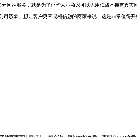
的99美元网站服务，就是为了让华人小商家可以先用低成本拥有真实网
公司形象、想让客户更容易相信您的商家来说，这是非常值得开