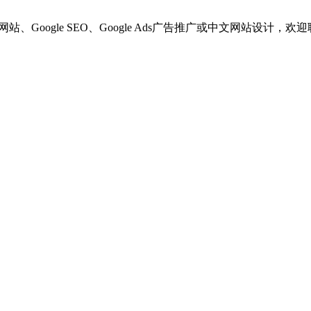
网站、Google SEO、Google Ads广告推广或中文网站设计，欢迎联