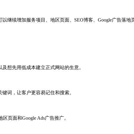
以继续增加服务项目、地区页面、SEO博客、Google广告落
以及想先用低成本建立正式网站的生意。
关键词，让客户更容易记住和搜索。
页面和Google Ads广告推广。