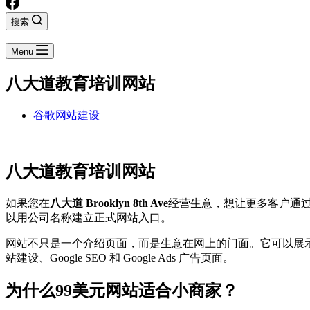
搜索
Menu
八大道教育培训网站
谷歌网站建设
八大道教育培训网站
如果您在
八大道 Brooklyn 8th Ave
经营生意，想让更多客户通过 
以用公司名称建立正式网站入口。
网站不只是一个介绍页面，而是生意在网上的门面。它可以展
站建设、Google SEO 和 Google Ads 广告页面。
为什么99美元网站适合小商家？