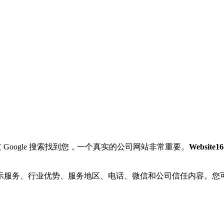
Google 搜索找到您，一个真实的公司网站非常重要。
Website16
示服务、行业优势、服务地区、电话、微信和公司信任内容。您