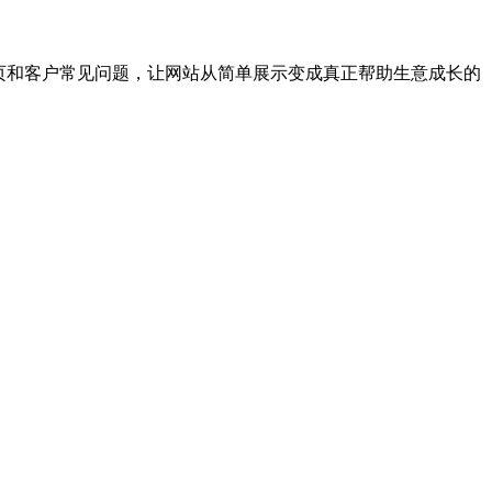
地页和客户常见问题，让网站从简单展示变成真正帮助生意成长的