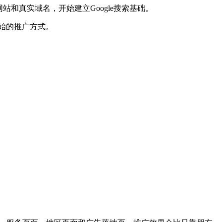
站和真实域名，开始建立Google搜索基础。
始的推广方式。