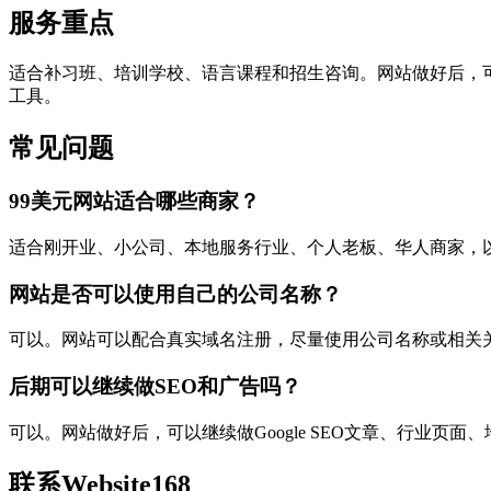
服务重点
适合补习班、培训学校、语言课程和招生咨询。网站做好后，可
工具。
常见问题
99美元网站适合哪些商家？
适合刚开业、小公司、本地服务行业、个人老板、华人商家，
网站是否可以使用自己的公司名称？
可以。网站可以配合真实域名注册，尽量使用公司名称或相关
后期可以继续做SEO和广告吗？
可以。网站做好后，可以继续做Google SEO文章、行业页面、地区
联系Website168