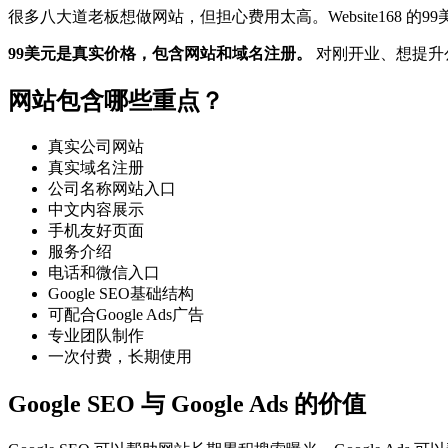
很多八大道老板想做网站，但担心费用太高。Website168 
99美元是真实价格，包含网站和域名注册。
对刚开业、想提升
网站包含哪些重点？
真实公司网站
真实域名注册
公司名称网站入口
中文内容展示
手机友好页面
服务介绍
电话和微信入口
Google SEO基础结构
可配合Google Ads广告
专业团队制作
一次付费，长期使用
Google SEO 与 Google Ads 的价值