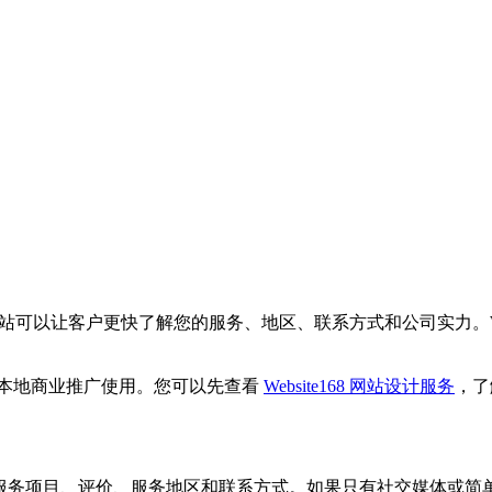
站可以让客户更快了解您的服务、地区、联系方式和公司实力。
本地商业推广使用。您可以先查看
Website168 网站设计服务
，了
称、服务项目、评价、服务地区和联系方式。如果只有社交媒体或