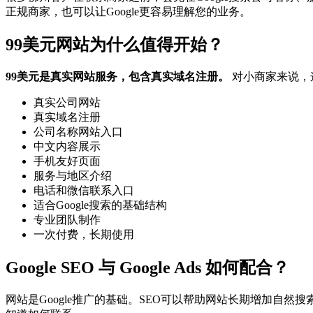
正规商家，也可以让Google更容易理解您的业务。
99美元网站为什么值得开始？
99美元是真实网站服务，包含真实域名注册。
对小商家来说，这
真实公司网站
真实域名注册
公司名称网站入口
中文内容展示
手机友好页面
服务与地区介绍
电话和微信联系入口
适合Google搜索的基础结构
专业团队制作
一次付费，长期使用
Google SEO 与 Google Ads 如何配合？
网站是Google推广的基础。SEO可以帮助网站长期增加自然