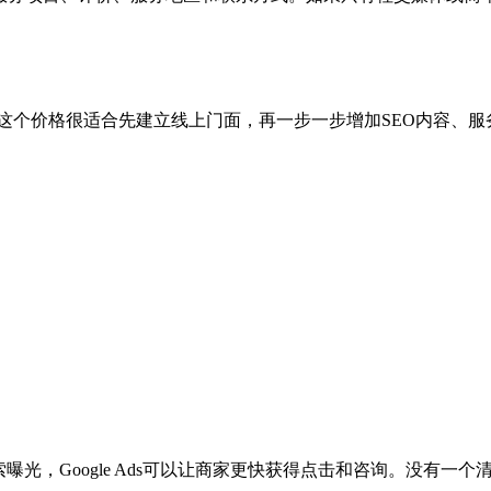
个价格很适合先建立线上门面，再一步一步增加SEO内容、服务页面
搜索曝光，Google Ads可以让商家更快获得点击和咨询。没