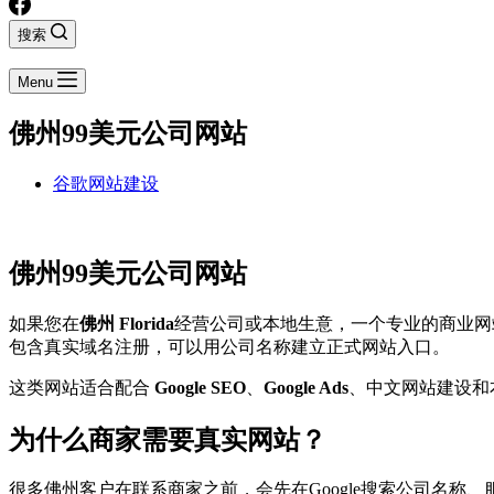
搜索
Menu
佛州99美元公司网站
谷歌网站建设
佛州99美元公司网站
如果您在
佛州 Florida
经营公司或本地生意，一个专业的商业网
包含真实域名注册，可以用公司名称建立正式网站入口。
这类网站适合配合
Google SEO
、
Google Ads
、中文网站建设和
为什么商家需要真实网站？
很多佛州客户在联系商家之前，会先在Google搜索公司名