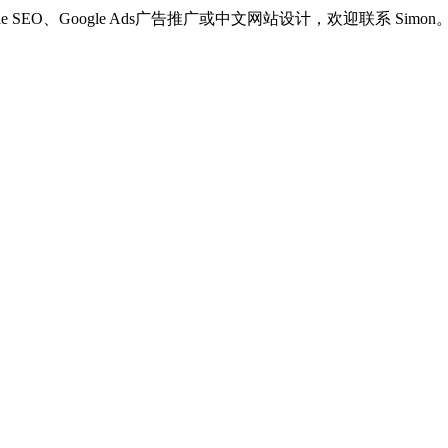
e SEO、Google Ads广告推广或中文网站设计，欢迎联系 Simon