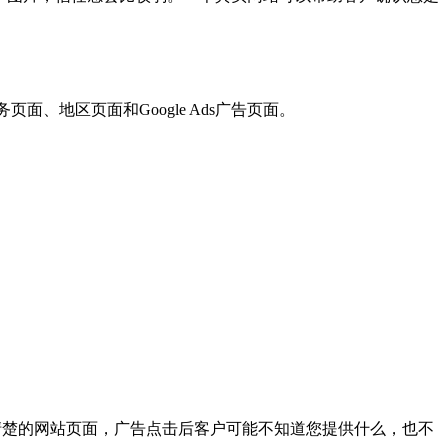
、地区页面和Google Ads广告页面。
有一个清楚的网站页面，广告点击后客户可能不知道您提供什么，也不