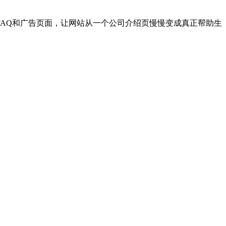
AQ和广告页面，让网站从一个公司介绍页慢慢变成真正帮助生
。