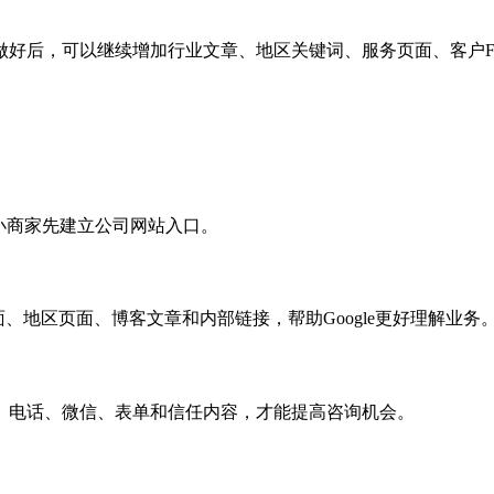
做好后，可以继续增加行业文章、地区关键词、服务页面、客户F
适合小商家先建立公司网站入口。
面、地区页面、博客文章和内部链接，帮助Google更好理解业务
、电话、微信、表单和信任内容，才能提高咨询机会。