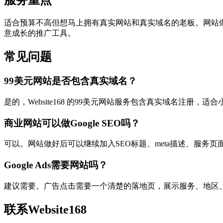
服务重点
适合预算不高但想马上拥有真实网站和真实域名的老板。网站
意成长的推广工具。
常见问题
99美元网站是否包含真实域名？
是的，Website168 的99美元网站服务包含真实域名注册，
商业网站可以做Google SEO吗？
可以。网站做好后可以继续加入SEO标题、meta描述、服务页
Google Ads需要网站吗？
建议需要。广告点击需要一个清楚的落地页，展示服务、地区
联系Website168