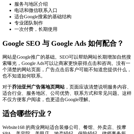
服务与地区介绍
电话和微信联系入口
适合Google搜索的基础结构
专业团队制作
一次付费，长期使用
Google SEO 与 Google Ads 如何配合？
网站是Google推广的基础。SEO可以帮助网站长期增加自然搜
索曝光，Google Ads可以让商家更快获得点击和咨询。没有一
个清楚的网站页面，广告点击后客户可能不知道您提供什么，
也不知道如何联系。
对于
乔治亚州广告落地页网站
，页面应该清楚说明服务内容、
适合行业、服务地区、公司优势、联系方式和常见问题。这样
不仅方便客户阅读，也更适合Google理解。
适合哪些行业？
Website168 的商业网站适合装修公司、餐馆、外卖店、按摩
SPA、美容院、美甲店、地产经纪、保险经纪、律师事务所、