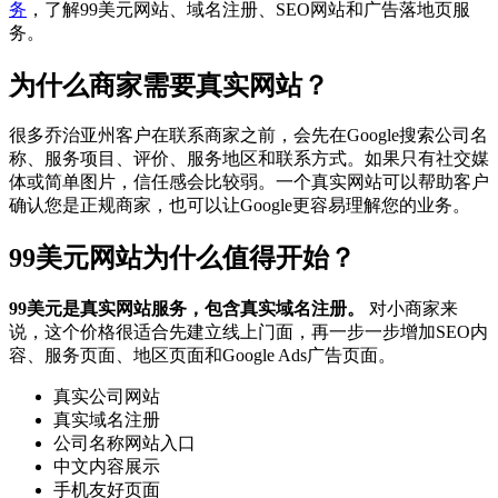
务
，了解99美元网站、域名注册、SEO网站和广告落地页服
务。
为什么商家需要真实网站？
很多乔治亚州客户在联系商家之前，会先在Google搜索公司名
称、服务项目、评价、服务地区和联系方式。如果只有社交媒
体或简单图片，信任感会比较弱。一个真实网站可以帮助客户
确认您是正规商家，也可以让Google更容易理解您的业务。
99美元网站为什么值得开始？
99美元是真实网站服务，包含真实域名注册。
对小商家来
说，这个价格很适合先建立线上门面，再一步一步增加SEO内
容、服务页面、地区页面和Google Ads广告页面。
真实公司网站
真实域名注册
公司名称网站入口
中文内容展示
手机友好页面