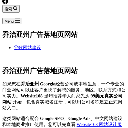
搜索
Menu
乔治亚州广告落地页网站
谷歌网站建设
乔治亚州广告落地页网站
如果您在
乔治亚州 Georgia
经营公司或本地生意，一个专业的
商业网站可以让客户更快了解您的服务、地区、联系方式和公
司实力。
Website168
强烈推荐华人商家先从
99美元真实公司
网站
开始，包含真实域名注册，可以用公司名称建立正式网
站入口。
这类网站适合配合
Google SEO
、
Google Ads
、中文网站建设
和本地商业推广使用。您可以先查看
Website168 网站设计服