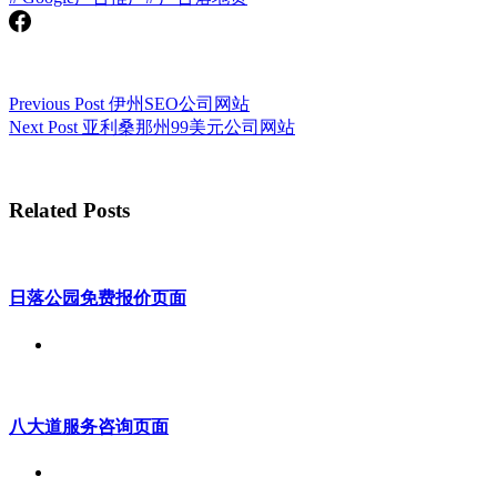
Previous
Post
伊州SEO公司网站
Next
Post
亚利桑那州99美元公司网站
Related Posts
日落公园免费报价页面
八大道服务咨询页面