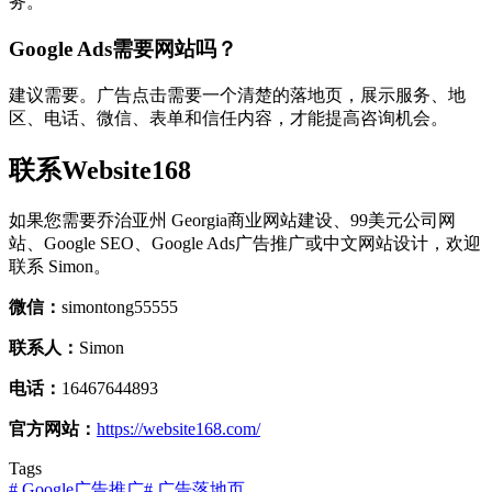
务。
Google Ads需要网站吗？
建议需要。广告点击需要一个清楚的落地页，展示服务、地
区、电话、微信、表单和信任内容，才能提高咨询机会。
联系Website168
如果您需要乔治亚州 Georgia商业网站建设、99美元公司网
站、Google SEO、Google Ads广告推广或中文网站设计，欢迎
联系 Simon。
微信：
simontong55555
联系人：
Simon
电话：
16467644893
官方网站：
https://website168.com/
Tags
#
Google广告推广
#
广告落地页