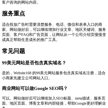
客户咨询的网站内容。
服务重点
适合投放广告时需要清楚服务、电话、微信和表单入口的商
家。网站做好后，可以继续增加行业文章、地区关键词、服务
页面、客户FAQ和广告页面，让网站从一个公司介绍页慢慢变
成真正帮助生意成长的推广工具。
常见问题
99美元网站是否包含真实域名？
是的，Website168 的99美元网站服务包含真实域名注册，适合
小商家先建立公司网站入口。
商业网站可以做Google SEO吗？
可以。网站做好后可以继续加入SEO标题、meta描述、服务页
面、地区页面、博客文章和内部链接，帮助Google更好理解业